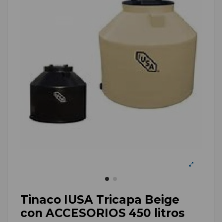
Tinaco IUSA Tricapa Beige
con ACCESORIOS 450 litros